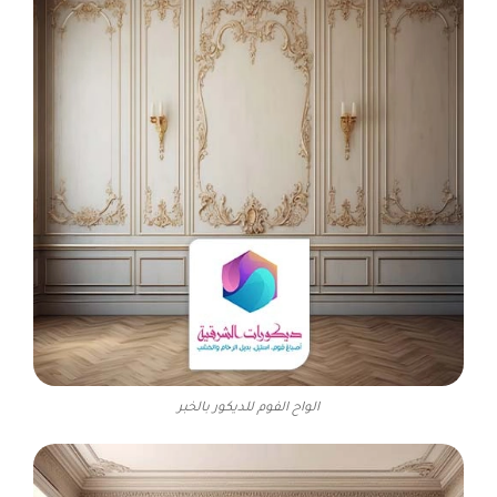
الواح الفوم للديكور بالخبر