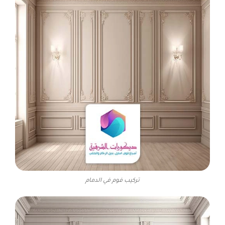
تركيب فوم في الدمام