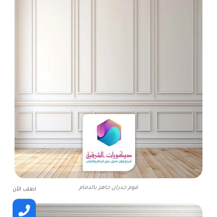
فوم جدران جاهز بالدمام
اطلب الأن