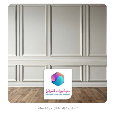
اشكال فوم الجدران بالاحساء