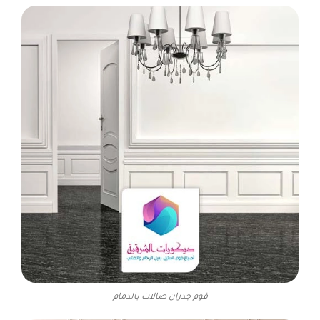
فوم جدران صالات بالدمام