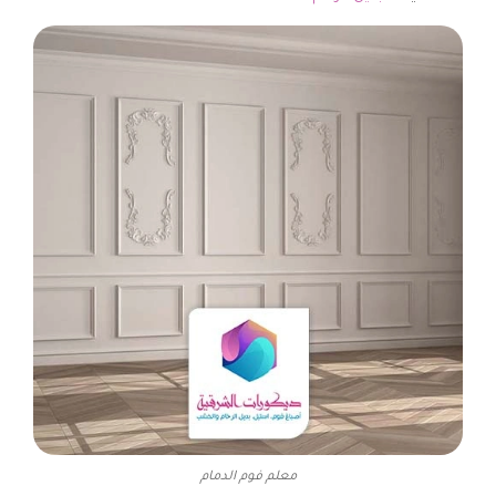
معلم فوم الدمام