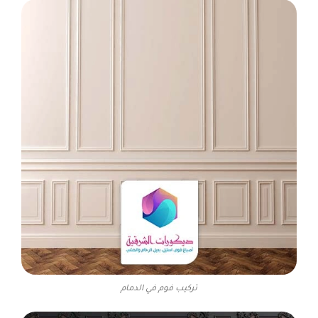
تركيب فوم في الدمام