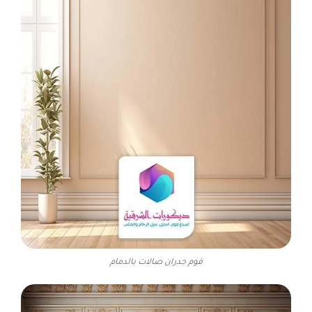
فوم جدران صالات بالدمام