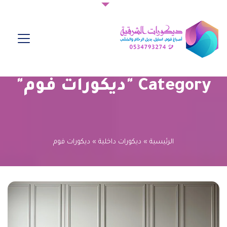
Category "ديكورات فوم"
الرئيسية
»
ديكورات داخلية
»
ديكورات فوم