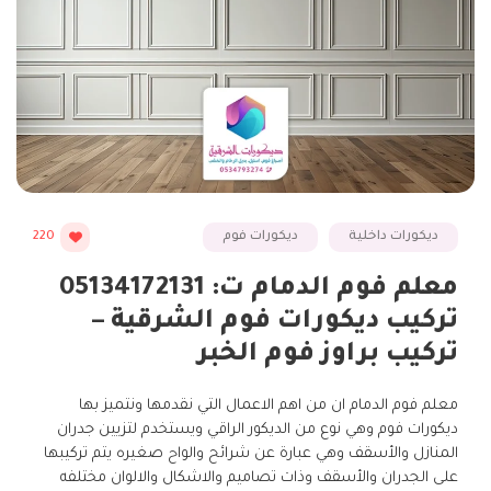
ديكورات داخلية
ديكورات فوم
220
معلم فوم الدمام ت: 05134172131
تركيب ديكورات فوم الشرقية –
تركيب براوز فوم الخبر
معلم فوم الدمام ان من اهم الاعمال التي نقدمها ونتميز بها
ديكورات فوم وهي نوع من الديكور الراقي ويستخدم لتزيين جدران
المنازل والأسقف وهي عبارة عن شرائح والواح صغيره يتم تركيبها
على الجدران والأسقف وذات تصاميم والاشكال والالوان مختلفه