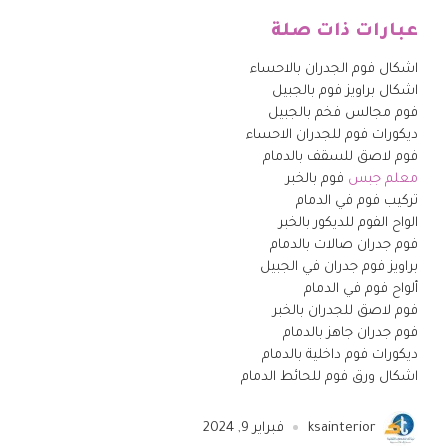
عبارات ذات صلة
اشكال فوم الجدران بالاحساء
اشكال براويز فوم بالجبيل
فوم مجالس فخم بالجبيل
ديكورات فوم للجدران الاحساء
فوم لاصق للسقف بالدمام
معلم جبس
فوم بالخبر
تركيب فوم في الدمام
الواح الفوم للديكور بالخبر
فوم جدران صالات بالدمام
براويز فوم جدران في الجبيل
ألواح فوم في الدمام
فوم لاصق للجدران بالخبر
فوم جدران جاهز بالدمام
ديكورات فوم داخلية بالدمام
اشكال ورق فوم للحائط الدمام
ksainterior
فبراير 9, 2024