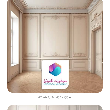
ديكورات فوم داخلية بالدمام