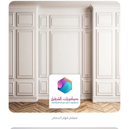
معلم فوم الدمام