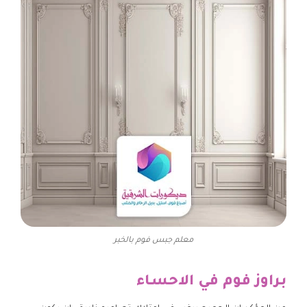
معلم جبس فوم بالخبر
براوز فوم في الاحساء