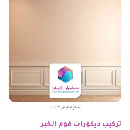
ألواح فوم في الدمام
تركيب ديكورات فوم الخبر