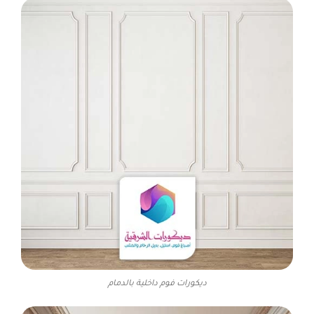
ديكورات فوم داخلية بالدمام