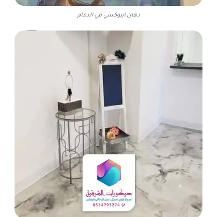
دهان ايبوكسي في الدمام