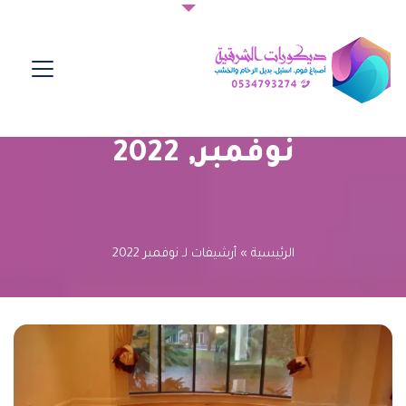
نوفمبر, 2022
الرئيسية
»
أرشيفات لـ نوفمبر 2022