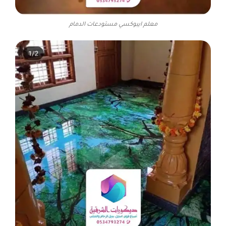
معلم ايبوكسي مستودعات الدمام