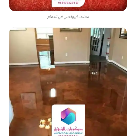
محلات ايبوكسي في الدمام