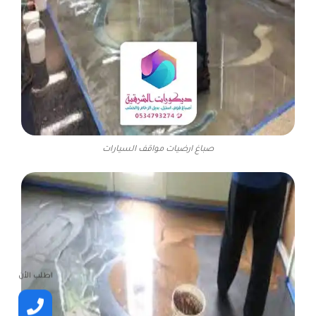
صباغ ارضيات مواقف السيارات
اطلب الأن