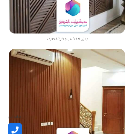
بديل الخشب جدار القطيف
اطلب الأن