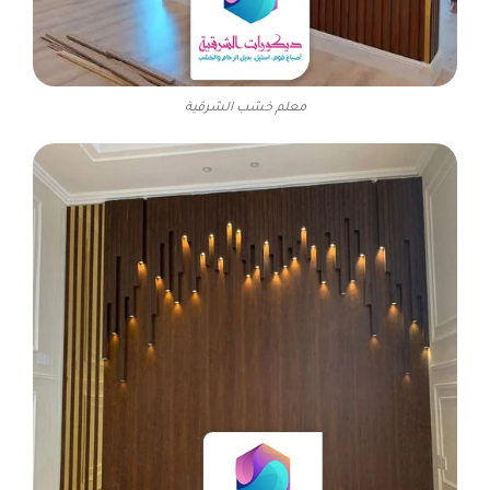
معلم خشب الشرقية