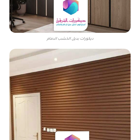
ديكورات بديل الخشب الدمام