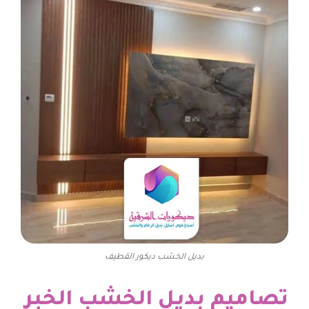
بديل الخشب ديكور القطيف
تصاميم بديل الخشب الخبر