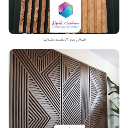
شرائح بديل الخشب الشرقية