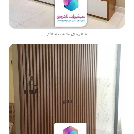
سعر بديل الخشب الدمام