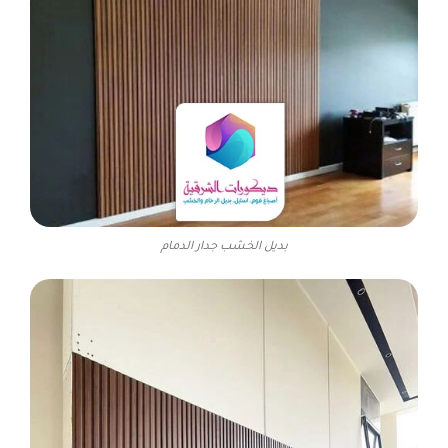
بديل الخشب جدار الدمام