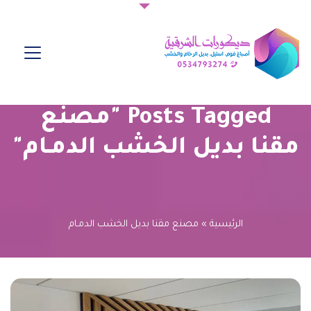
Posts Tagged "مصنع
مقنا بديل الخشب الدمـام"
الرئيسية
»
مصنع مقنا بديل الخشب الدمـام