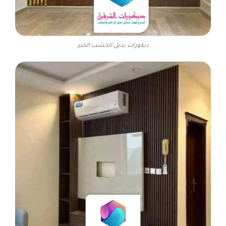
ديكورات بديل الخشب الخبر