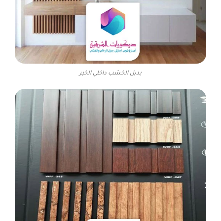
بديل الخشب داخلي الخبر