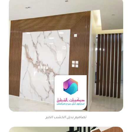
تصاميم بديل الخشب الخبر