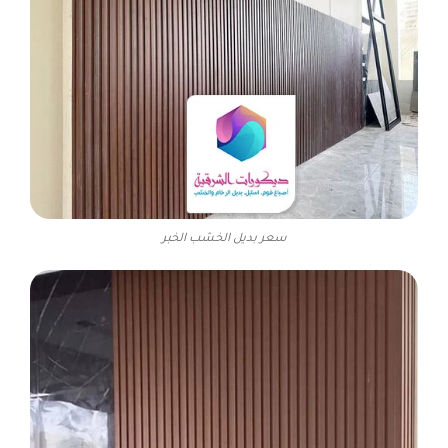
سعر بديل الخشب الخبر