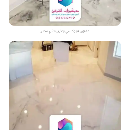
مقاول ايبوكسي وعزل مائي الخبر