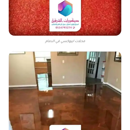
محلات ايبوكسي في الدمام