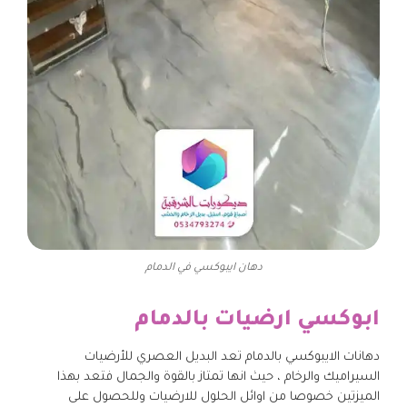
دهان ايبوكسي في الدمام
ابوكسي ارضيات بالدمام
دهانات الايبوكسي بالدمام تعد البديل العصري للأرضيات
السيراميك والرخام ، حيث انها تمتاز بالقوة والجمال فتعد بهذا
الميزتين خصوصا من اوائل الحلول للارضيات وللحصول على