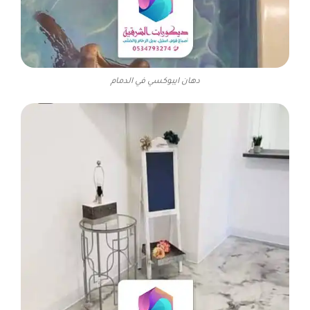
دهان ايبوكسي في الدمام