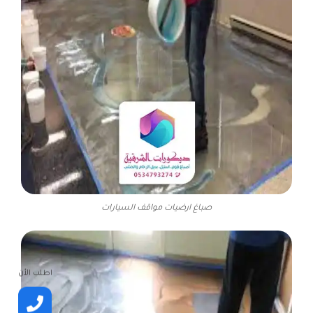
صباغ ارضيات مواقف السيارات
اطلب الأن