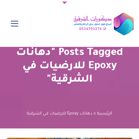
Posts Tagged "دهانات
Epoxy للارضيات في
الشرقية"
الرئيسية
»
دهانات Epoxy للارضيات في الشرقية