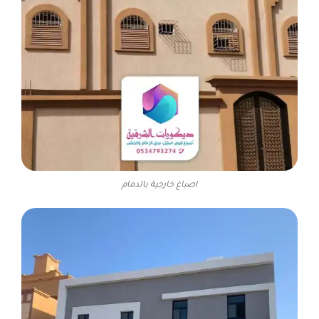
اصباغ خارجية بالدمام