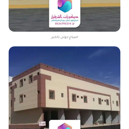
اصباغ جوتن بالخبر