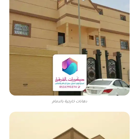
دهانات خارجية بالدمام