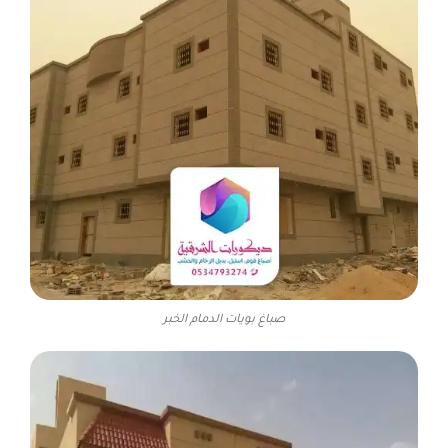
صباغ بويات الدمام الخبر