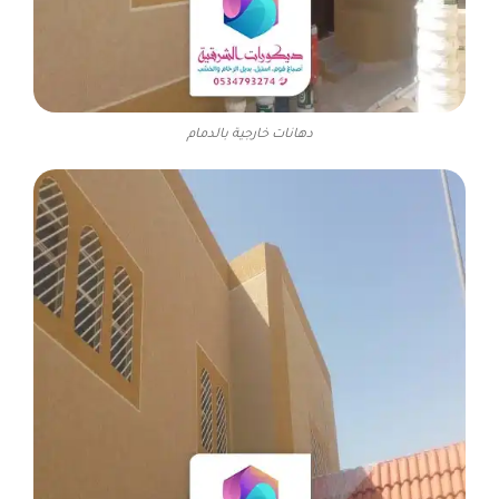
دهانات خارجية بالدمام