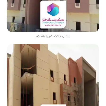
معلم دهانات خارجية بالدمام