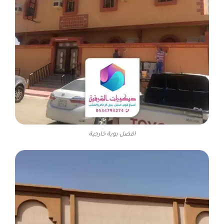
افضل بوية خارجية