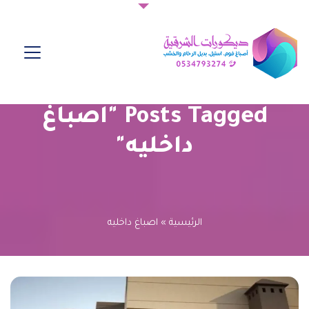
Posts Tagged "اصباغ
داخليه"
الرئيسية
»
اصباغ داخليه