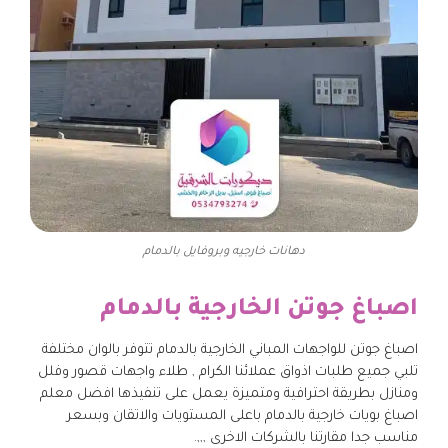
دهانات خارجيه وبروفايل بالدمام
اصباغ جوتن الخارجية بالدمام
اصباغ جوتن للواجهات المباني الخارجية بالدمام تتوفر بالوان مختلفة
تلبي جميع طلبات اذواق عملائنا الكرام , طلاء واجهات قصور وفلل
ومنازل بطريقة احترافية ومتميزة يعمل على تنفيذها افضل معلم
اصباغ بويات خارجية بالدمام باعلى المستويات والاتقان وبسعر
مناسب جدا مقارتنا بالشركات الاخرى ,,,.