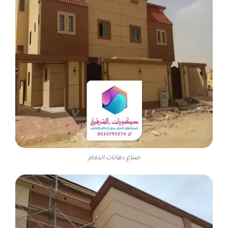
صباغ دهانات الدمام