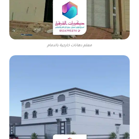
معلم دهانات خارجية بالدمام