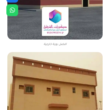
افضل بوية خارجية