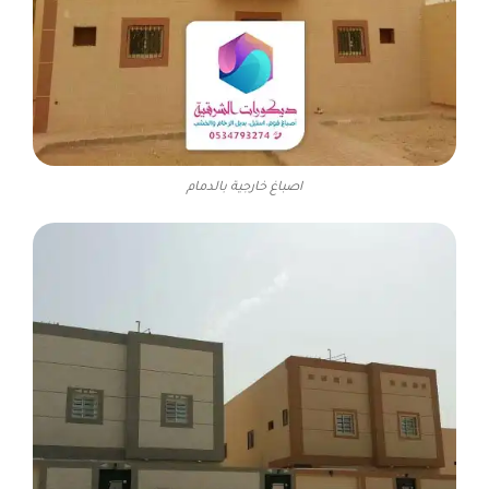
اصباغ خارجية بالدمام