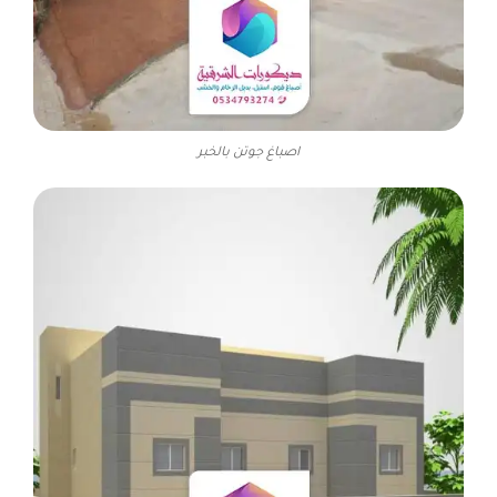
اصباغ جوتن بالخبر