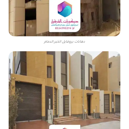
دهانات بروفايل الخبر الدمام