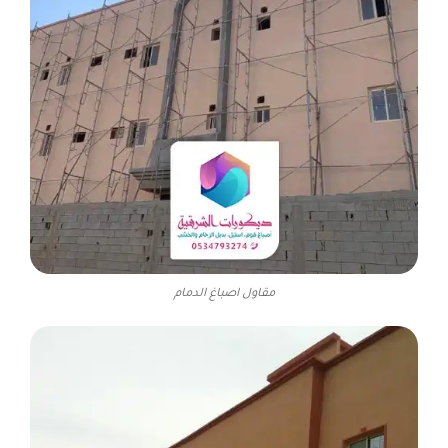
مقاول اصباغ الدمام