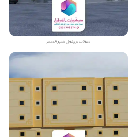
دهانات بروفايل الخبر الدمام