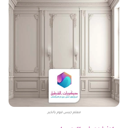
معلم جبس فوم بالخبر