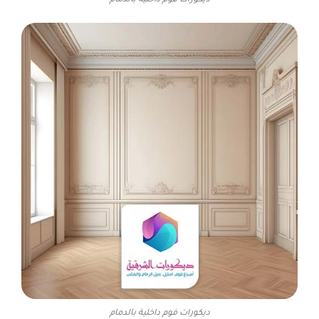
ديكورات فوم داخلية بالدمام
ديكورات فوم داخلية بالدمام