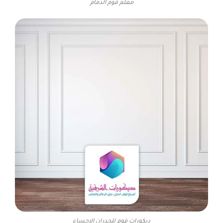
معلم فوم الدمام
ديكورات فوم للجدران الاحساء