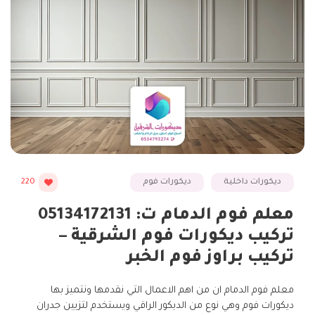
ديكورات داخلية
ديكورات فوم
220
معلم فوم الدمام ت: 05134172131
تركيب ديكورات فوم الشرقية –
تركيب براوز فوم الخبر
معلم فوم الدمام ان من اهم الاعمال التي نقدمها ونتميز بها
ديكورات فوم وهي نوع من الديكور الراقي ويستخدم لتزيين جدران