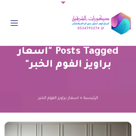
Posts Tagged "اسعار
براويز الفوم الخبر"
الرئيسية
»
اسعار براويز الفوم الخبر