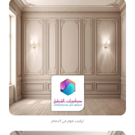
تركيب فوم في الدمام