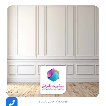
اطلب الأن
فوم جدران جاهز بالدمام