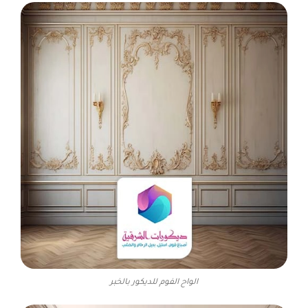
الواح الفوم للديكور بالخبر