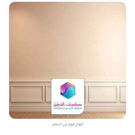
ألواح فوم في الدمام