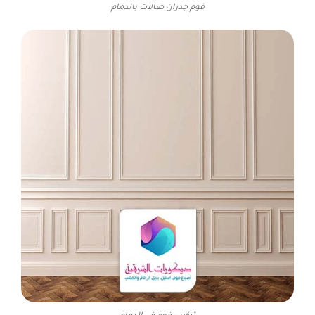
فوم جدران صالات بالدمام