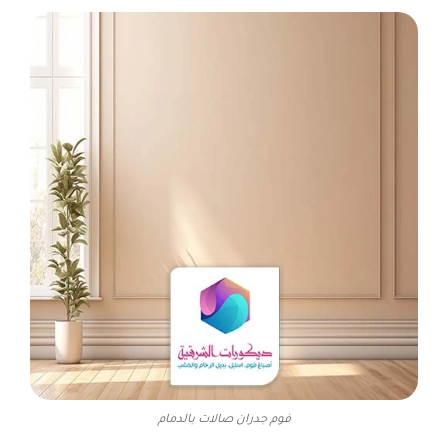
فوم جدران صالات بالدمام