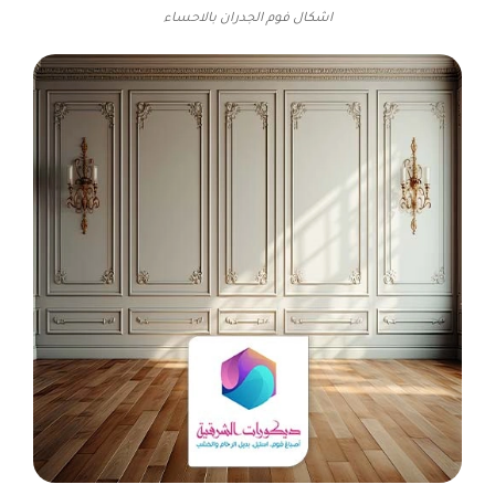
اشكال فوم الجدران بالاحساء