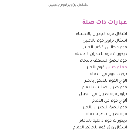
اشكال براويز فوم بالجبيل
عبارات ذات صلة
اشكال فوم الجدران بالاحساء
اشكال براويز فوم بالجبيل
فوم مجالس فخم بالجبيل
ديكورات فوم للجدران الاحساء
فوم لاصق للسقف بالدمام
معلم جبس
فوم بالخبر
تركيب فوم في الدمام
الواح الفوم للديكور بالخبر
فوم جدران صالات بالدمام
براويز فوم جدران في الجبيل
ألواح فوم في الدمام
فوم لاصق للجدران بالخبر
فوم جدران جاهز بالدمام
ديكورات فوم داخلية بالدمام
اشكال ورق فوم للحائط الدمام