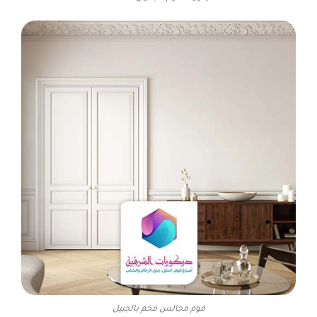
فوم مجالس فخم بالجبيل