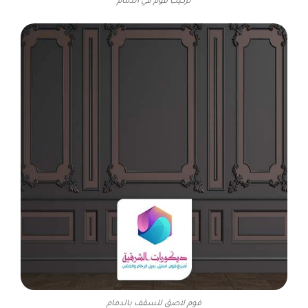
تركيب فوم في الدمام
فوم لاصق للسقف بالدمام