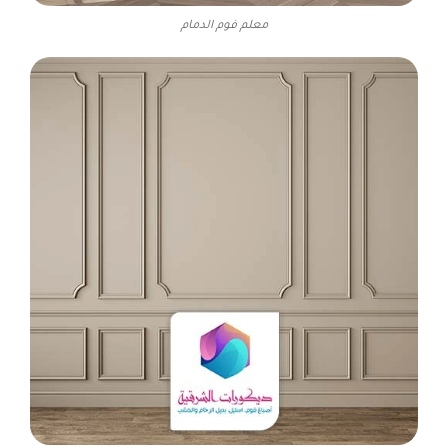
معلم فوم الدمام