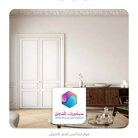
فوم مجالس فخم بالجبيل