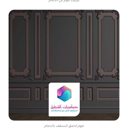
تركيب فوم في الدمام
فوم لاصق للسقف بالدمام