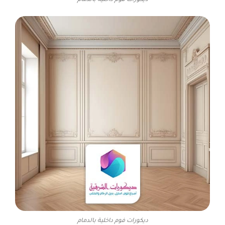
ديكورات فوم داخلية بالدمام
ديكورات فوم داخلية بالدمام