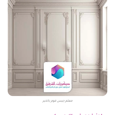
معلم جبس فوم بالخبر