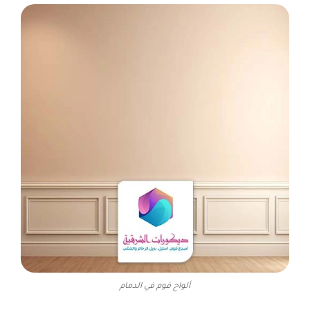
ألواح فوم في الدمام