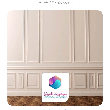
فوم جدران صالات بالدمام