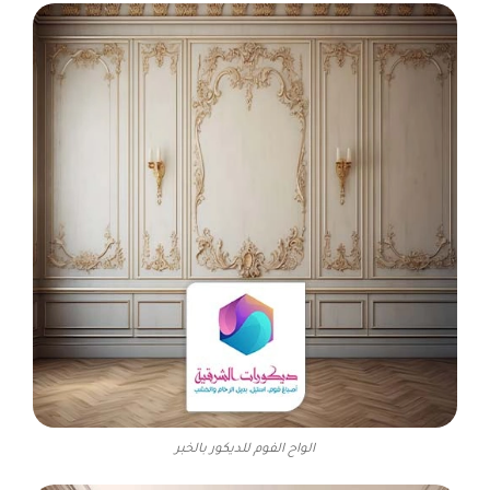
الواح الفوم للديكور بالخبر