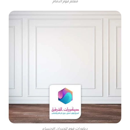
معلم فوم الدمام
ديكورات فوم للجدران الاحساء