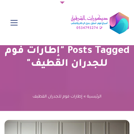
Posts Tagged "إطارات فوم
للجدران القطيف"
الرئيسية
»
إطارات فوم للجدران القطيف