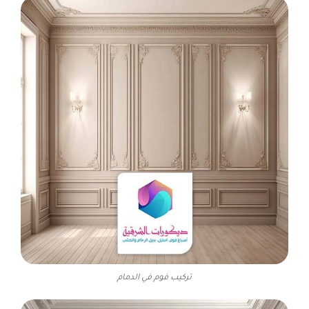
تركيب فوم في الدمام