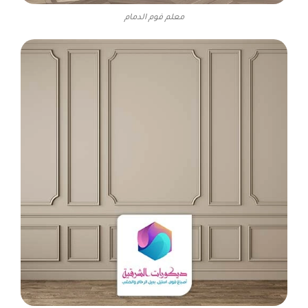
معلم فوم الدمام