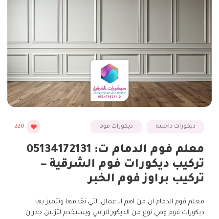
ديكورات داخلية
ديكورات فوم
220
معلم فوم الدمام ت: 05134172131
تركيب ديكورات فوم الشرقية –
تركيب براوز فوم الخبر
معلم فوم الدمام ان من اهم الاعمال التي نقدمها ونتميز بها
ديكورات فوم وهي نوع من الديكور الراقي ويستخدم لتزيين جدران