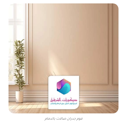
فوم جدران صالات بالدمام