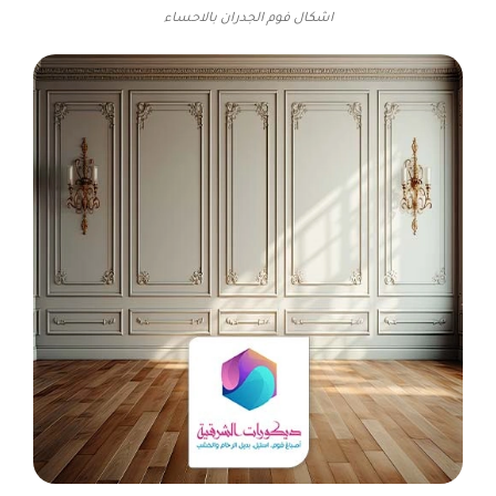
اشكال فوم الجدران بالاحساء