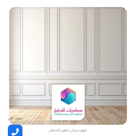
اطلب الأن
فوم جدران جاهز بالدمام