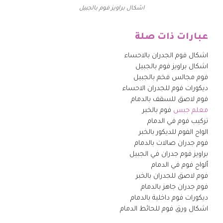
اشكال براويز فوم بالجبيل
عبارات ذات صلة
اشكال فوم الجدران بالاحساء
اشكال براويز فوم بالجبيل
فوم مجالس فخم بالجبيل
ديكورات فوم للجدران الاحساء
فوم لاصق للسقف بالدمام
معلم جبس
فوم بالخبر
تركيب فوم في الدمام
الواح الفوم للديكور بالخبر
فوم جدران صالات بالدمام
براويز فوم جدران في الجبيل
ألواح فوم في الدمام
فوم لاصق للجدران بالخبر
فوم جدران جاهز بالدمام
ديكورات فوم داخلية بالدمام
اشكال ورق فوم للحائط الدمام