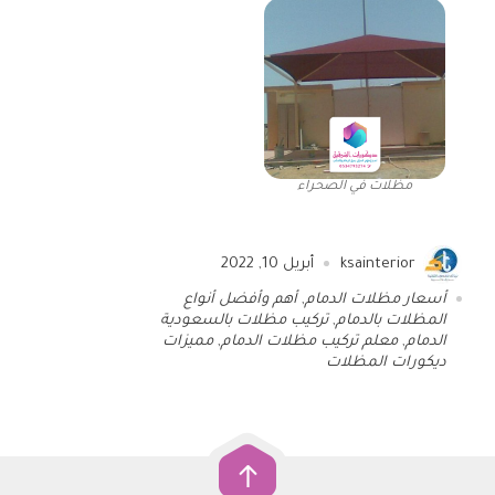
مظلات في الصحراء
ksainterior
أبريل 10, 2022
أسعار مظلات الدمام
,
أهم وأفضل أنواع
المظلات بالدمام
,
تركيب مظلات بالسعودية
الدمام
,
معلم تركيب مظلات الدمام
,
مميزات
ديكورات المظلات