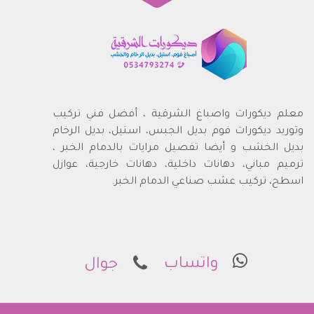
معلم ديكورات واصباغ الشرقية ، أفضل فني تركيب
وتوريد ديكورات فوم بديل الجبس، استيل، بديل الرخام
بديل الخشب و أيضا تفصيل مرايات بالدمام الخبر ،
ترميم مباني، دهانات داخلية، دهانات خارجية، عوازل
اسطح، تركيب عشب صناعي الدمام الخبر.
واتساب
جوال