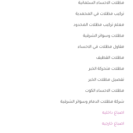
مظلات الاحساء السلمانية
تركيب مظلات في المحمدية
معلم تركيب مظلات المحدود
مظلات وسواتر الشرقية
مقاول مظلات في الاحساء
مظلات القطيف
مظلات متحركة الخبر
تفصيل مظلات الخبر
مظلات الاحساء الكوت
شركة مظلات الدمام وسواتر الشرقية
اصباغ داخليه
اصباغ خارجيه