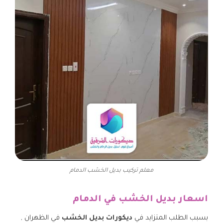
معلم تركيب بديل الخشب الدمام
اسعار بديل الخشب في الدمام
بسبب الطلب المتزايد في
ديكورات بديل الخشب
في الظهران ,