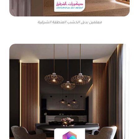
معلمين بديل الخشب المنطقة الشرقية