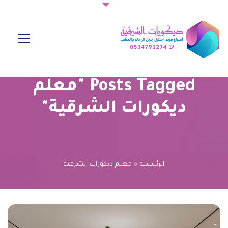
Posts Tagged "معلم
ديكورات الشرقية"
الرئيسية
»
معلم ديكورات الشرقية