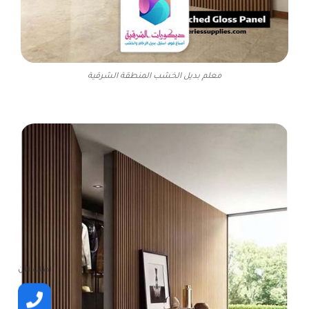
معلم بديل الخشب المنطقة الشرقية
اطلب الأن