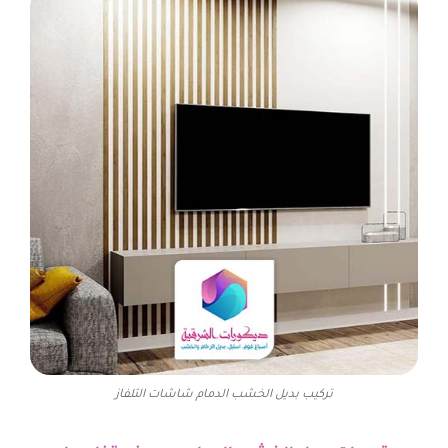
تركيب بديل الخشب الدمام شاشات التلفاز