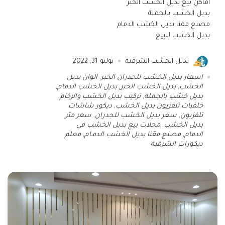
أماكن بيع بديل الخشب الخبر
بديل الخشب بالجملة
مصنع مقنا بديل الخشب الدمام
بديل الخشب للبيع
بديل الخشب الشرقية
يوليو 31, 2022
اسعار بديل الخشب للجدران الخبر
,
الوان بديل
الخشب
,
بديل الخشب الخبر
,
بديل الخشب الدمام
,
بديل خشب بالجمله
,
تركيب بديل الخشب والرخام
,
خلفيات تلفزيون بديل الخشب
,
ديكور شاشات
تلفزيون
,
سعر بديل الخشب للجدران
,
سعر متر
بديل الخشب
,
محلات بيع بديل الخشب في
الدمام
,
مصنع مقنا بديل الخشب الدمـام
,
معلم
ديكورات الشرقية