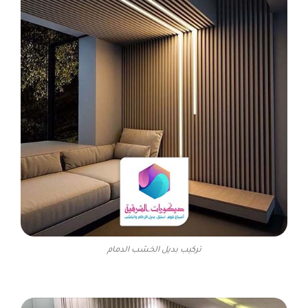
تركيب بديل الخشب الدمام