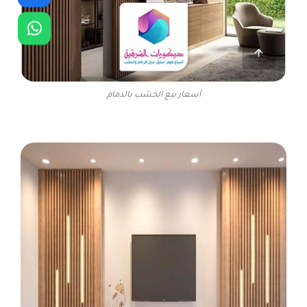
أسعار بيع الخشب بالدمام