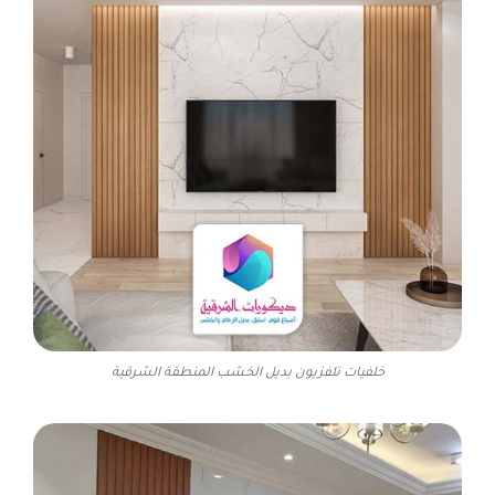
خلفيات تلفزيون بديل الخشب المنطقة الشرقية