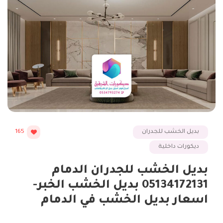
بديل الخشب للجدران
165
ديكورات داخلية
بديل الخشب للجدران الدمام
05134172131 بديل الخشب الخبر-
اسعار بديل الخشب في الدمام