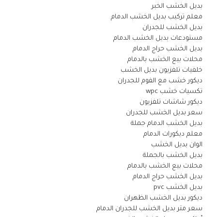
بديل الخشب الخبر
معلم تركيب بديل الخشب الدمام
بديل الخشب للجدران
مستودعات بديل الخشب الدمام
بديل الخشب حراج الدمام
محلات بيع الخشب بالدمام
خلفيات تلفزيون بديل الخشب
ديكور خشب مع الفوم للجدران
تكسيات خشب wpc
ديكور شاشات تلفزيون
سعر بديل الخشب للجدران
بديل الخشب الدمام جملة
معلم ديكورات الدمام
الوان بديل الخشب
بديل الخشب بالجملة
محلات بيع الخشب بالدمام
بديل الخشب حراج الدمام
بديل الخشب pvc
ديكور بديل الخشب الظهران
سعر متر بديل الخشب للجدران الدمام