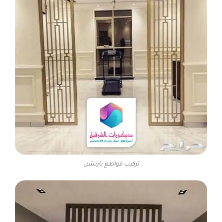
تركيب قواطع بارتشن