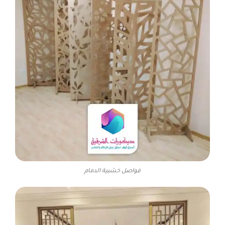
فواصل خشبية الدمام