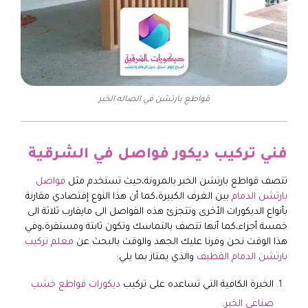
قواطع بارتشن في الصاله الخبر
فني تركيب ديكور فواصل في الشرقية
تتصف قواطع بارتشن الخبر بالمرونة،حيث تستخدم مثل
فواصل
بارتشن الدمام
بين الغرف الكبيرة،كما أن هذا النوع إقتصادي مقارنة
بأنواع الديكورات الأخرى وتتجزئ هذه الفواصل الى مايقارب ثلاثة الى
خمسة أجزاء،كما أنها تتصف بالتماسك وتكون ثابتة ومستقرة،وفي
هذا الوقت نحن وفرنا عليك الجهد والوقت بالبحث عن
معلم تركيب
بارتشن الدمام القطيف
والذي يمتاز بما يلي:
الخبرة الكافية التي تساعده على تركيب
ديكورات قواطع خشب
صناعي الخبر
.