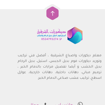
معلم ديكورات واصباغ الشرقية ، أفضل فني تركيب
وتوريد ديكورات فوم بديل الجبس، استيل، بديل الرخام
بديل الخشب و أيضا تفصيل مرايات بالدمام الخبر ،
ترميم مباني، دهانات داخلية، دهانات خارجية، عوازل
اسطح، تركيب عشب صناعي الدمام الخبر.