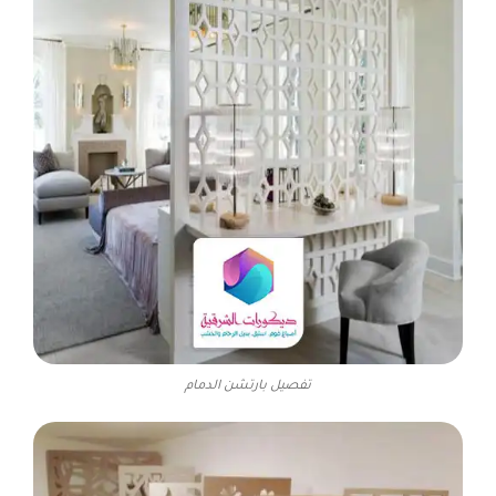
تفصيل بارتشن الدمام