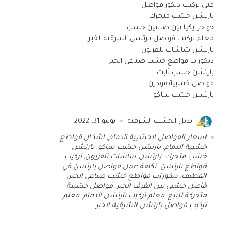
فني تركيب ديكور فواصل
بارتشن خشب متحرك
حواجز ايكيا بين صالتين خشب
معلم تركيب فواصل بارتشن الشرقية الخبر
بارتشن شاشات تلفزيون
ديكورات قواطع خشب صناعي الخبر
بارتشن خشب ثابت
فواصل خشبية مودرن
بارتشن خشب ساكو
بديل الخشب الشرقية
يوليو 31, 2022
اسعار الفواصل الخشبية الدمام
,
اشكال قواطع
خشبية الدمام
,
بارتشن خشب ساكو
,
بارتشن
خشب متحرك
,
بارتشن شاشات تلفزيون
,
تركيب
قواطع بارتشن
,
تكلفة عمل فواصل بارتشن في
القطيف
,
ديكورات قواطع خشب صناعي الخبر
,
فاصل خشبي بين الغرف الخبر
,
فواصل خشبية
متحركة للبيع
,
معلم تركيب بارتشن الدمام
,
معلم
تركيب فواصل بارتشن الشرقية الخبر