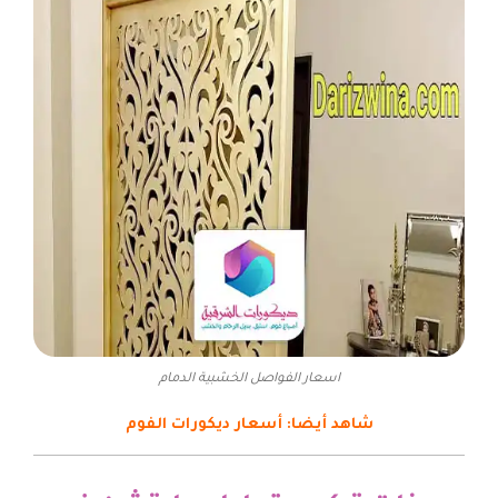
اسعار الفواصل الخشبية الدمام
شاهد أيضا:
أسعار ديكورات الفوم