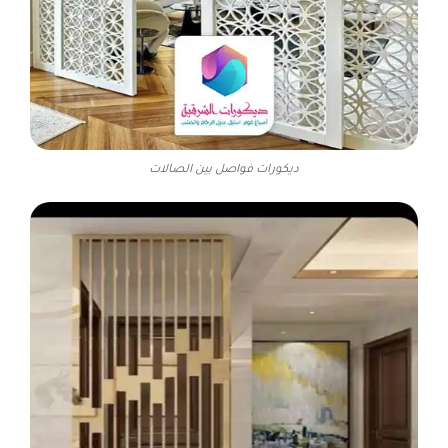
ديكورات فواصل بين الصالات