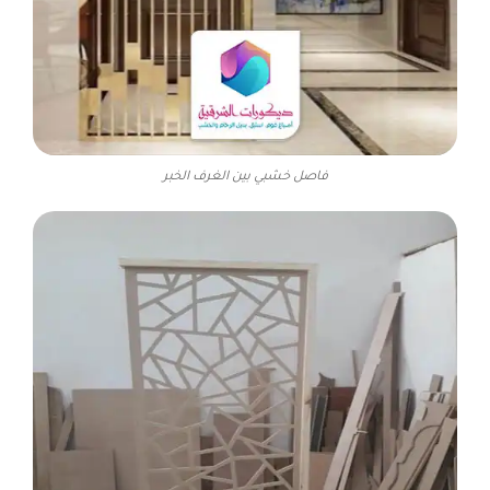
فاصل خشبي بين الغرف الخبر