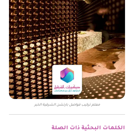
معلم تركيب فواصل بارتشن الشرقية الخبر
الكلمات البحثية ذات الصلة