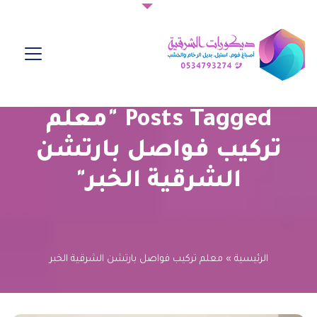
Posts Tagged "معلم
تركيب فواصل بارتشن
الشرقية الخبر"
الرئيسية
»
معلم تركيب فواصل بارتشن الشرقية الخبر