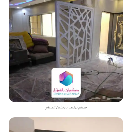
معلم تركيب بارتشن الدمام