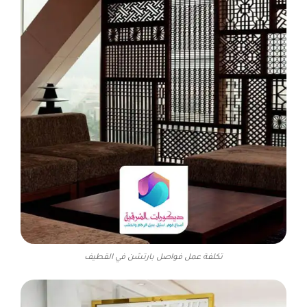
تكلفة عمل فواصل بارتشن في القطيف