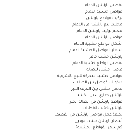
تفصيل بارتشن الدمام
فواصل خشبية الدمام
تركيب قواطع بارتشن
محلات بيع بارتشن في الدمام
معلم تركيب بارتشن الدمام
فواصل بارتشن الدمام
اشكال قواطع خشبية الدمام
اسعار الفواصل الخشبية الدمام
بارتشن خشب جاهز
تفصيل قواطع خشبية الدمام
فاصل خشبي للصاله
فواصل خشبية متحركة للبيع بالشرقية
ديكورات فواصل بين الصالات
فاصل خشبي بين الغرف الخبر
بارتشن جداري بديل الخشب
قواطع بارتشن في الصاله الخبر
بارتشن خشب القطيف
تكلفة عمل فواصل بارتشن في القطيف
أسعار بارتشن خشب مودرن
كم سعر القواطع الخشبية؟