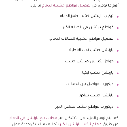
أهم ما نوفره في
تفصيل قواطع خشبية الدمام
ما يلي:
تركيب بارتشن خشب جاهز الدمام.
قواطع بارتشن في الصاله الخبر.
تفصيل قواطع خشبية للصالات الدمام.
بارتشن خشب ثابت القطيف.
حواجز ايكيا بين صالتين خشب.
بارتشن خشب ايكيا.
ديكورات فواصل بين الصالات.
بارتشن خشب ساكو.
ديكورات قواطع خشب صناعي الخبر.
كما يتم توفير المزيد من الأشكال عبر
محلات بيع بارتشن في الدمام
عن طريق
معلم تركيب بارتشن الخبر
بتكاليف مناسبة وجودة عمل