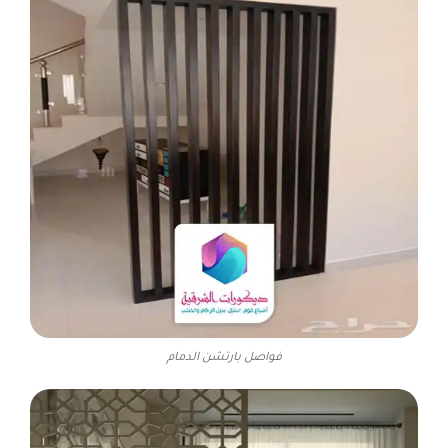
فواصل بارتشن الدمام