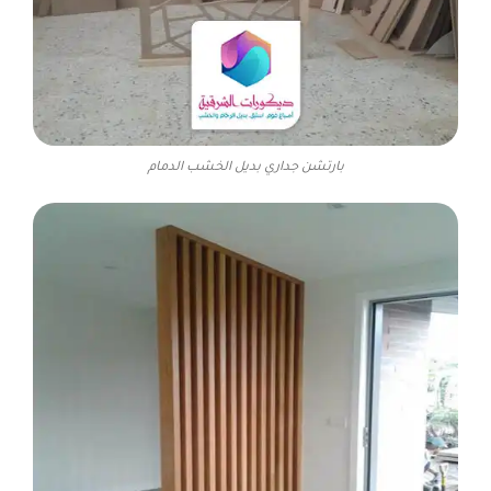
بارتشن جداري بديل الخشب الدمام