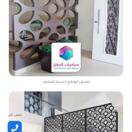
تفصيل قواطع خشبية القطيف
اطلب الأن