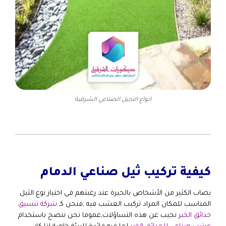
انواع النجيل الصناعي الشرقية
كيفية تركيب ثيل صناعي الدمام
يصاب الكثير من الأشخاص بالحيرة عند رغبتهم في اختيار نوع الثيل
المناسب للمكان المراد تركيب العشب فيه ,فنحن كـ
شركة تنسيق
حدائق الخبر
نجيب عن هذه التساؤلات,عموما نحن ننصح باستخدام