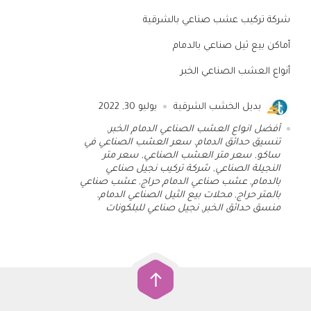
شركة تركيب عشب صناعي بالشرقية
أماكن بيع ثيل صناعي بالدمام
أنواع العشب الصناعي الخبر
بديل الخشب الشرقية
يوليو 30, 2022
أفضل انواع العشب الصناعي الدمام الخبر
,
تنسيق حدائق الدمام
,
سعر العشب الصناعي في
ساكو
,
سعر متر العشب الصناعي
,
سعر متر
النجيلة الصناعي
,
شركة تركيب نجيل صناعي
بالدمام
,
عشب صناعي الدمام حراج
,
عشب صناعي
بالمتر حراج
,
محلات بيع الثيل الصناعي الدمام
,
منسق حدائق الخبر
,
نجيل صناعي للبلكونات