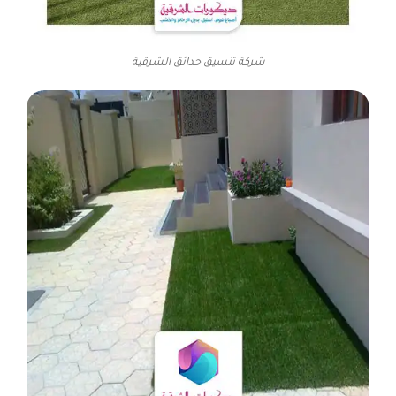
شركة تنسيق حدائق الشرقية