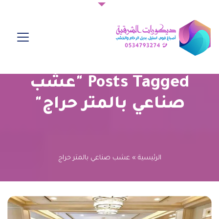
Posts Tagged "عشب
صناعي بالمتر حراج"
الرئيسية
»
عشب صناعي بالمتر حراج