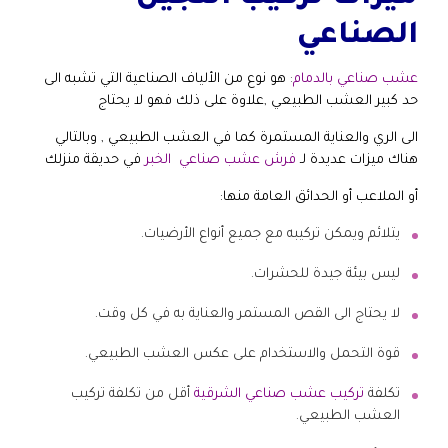
الصناعي
عشب صناعي بالدمام
:
هو نوع من الألياف الصناعية التي تشبه الى
حد كبير العشب الطبيعي ,علاوة على ذلك فهو لا يحتاج
الى الري والعناية المستمرة كما في العشب الطبيعي , وبالتالي
هناك ميزات عديدة لـ
فرش عشب صناعي الخبر
في حديقة منزلك
أو الملاعب أو الحدائق العامة منها:
يتلائم ويمكن تركيبه مع جميع أنواع الأرضيات.
ليس بيئة جيدة للحشرات.
لا يحتاج الى القص المستمر والعناية به في كل وقت.
قوة التحمل والاستخدام على عكس العشب الطبيعي.
تكلفة
تركيب عشب صناعي الشرقية
أقل من تكلفة تركيب
العشب الطبيعي.