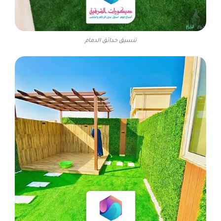
تنسيق حدائق الدمام