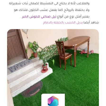
والملاعب لأنه لا يحتاج الى التمشيط لضمان ثبات شعيراته
ولا يحتفظ بالروائح كما يفعل عشب النايلون فلذلك هو
يعتبر أمثل نوع من أنواع
ثيل صناعي للحوش الخبر
.
شاهد أيضا:
بديل الخشب بالجمله بالدمام