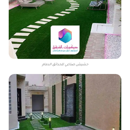
حشيش صناعي للحدائق الدمام