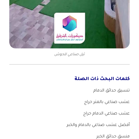
ثيل صناعي للحوش
كلمات البحث ذات الصلة
تنسيق حدائق الدمام
عشب صناعي بالمتر حراج
عشب صناعي الدمام حراج
أفضل عشب صناعي بالدمام والخبر
منسق حدائق الخبر