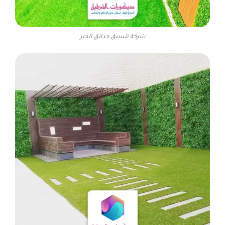
شركة تنسيق حدائق الخبر