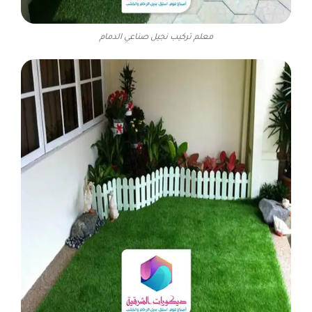
معلم تركيب نجيل صناعي الدمام