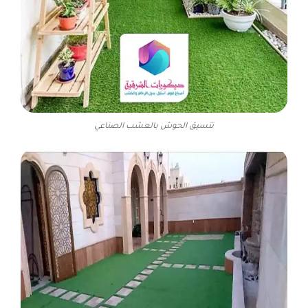
تنسيق الحوش بالعشب الصناعي