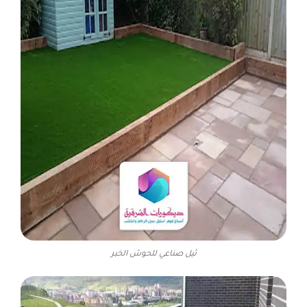
ثيل صناعي للحوش الخبر