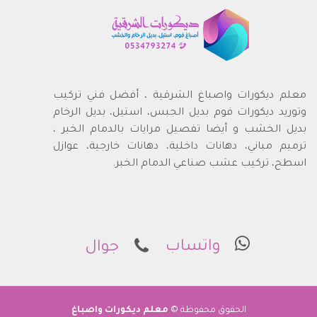
معلم ديكورات واصباغ الشرقية ، أفضل فني تركيب
وتوريد ديكورات فوم بديل الجبس، استيل، بديل الرخام
بديل الخشب و أيضا تفصيل مرايات بالدمام الخبر ،
ترميم مباني، دهانات داخلية، دهانات خارجية، عوازل
اسطح، تركيب عشب صناعي الدمام الخبر.
واتساب
جوال
الحقوق محفوظة ©
معلم ديكورات واصباغ