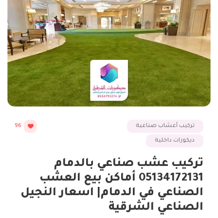
تركيب أعشاب صناعية
96
ديكورات داخلية
تركيب عشب صناعي بالدمام
05134172131 أماكن بيع العشب
الصناعي في الدمام| اسعار النجيل
الصناعي الشرقية