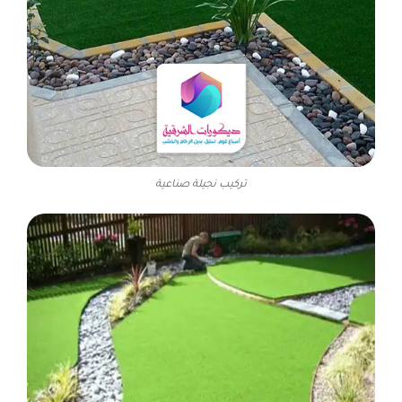
تركيب نجيلة صناعية