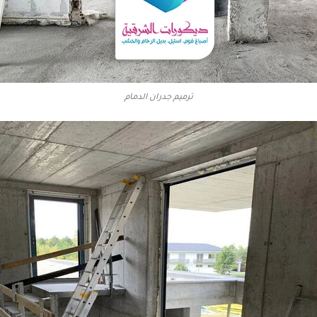
ترميم جدران الدمام