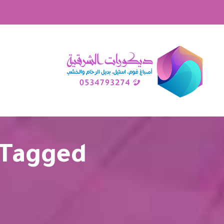
Posts Tagged "ترم