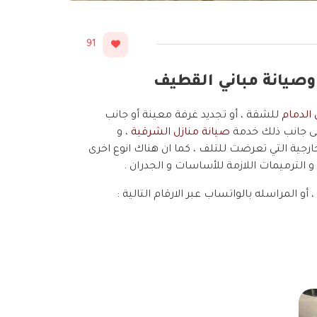
91
 الدمام
للشقة ، أو تجديد غرفة معينة أو جانب
لى جانب ذلك خدمة
صيانة منازل الشرقية
، و
رجية التي تعرضت للتلف ، كما ان هناك انوع اخرى
لترميمات اللازمة للأساسات و الجدران .
 أو المراسله بالواتساب عبر الارقام التالية :