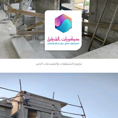
ترميم التشققات والتصدعات الخبر