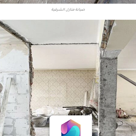
صيانة منازل الشرقية