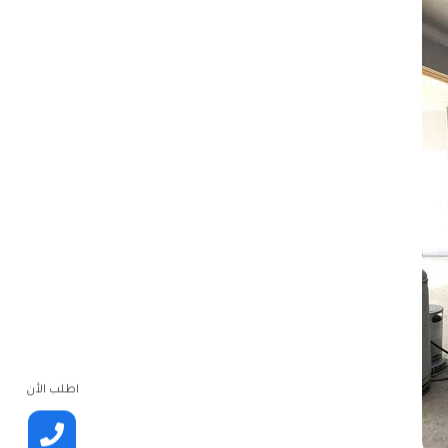
اطلب الأن