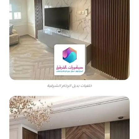
خلفيات بديل الرخام الشرقية