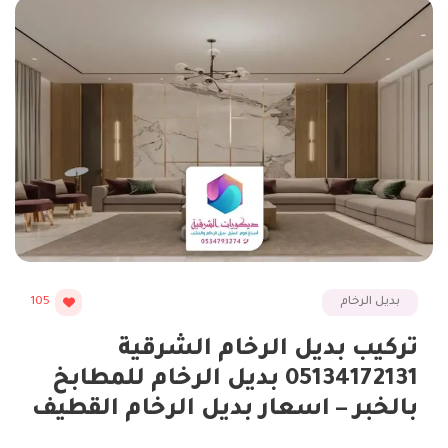
بديل الرخام
105
تركيب بديل الرخام الشرقية
05134172131 بديل الرخام للمطابخ
بالخبر – اسعار بديل الرخام القطيف