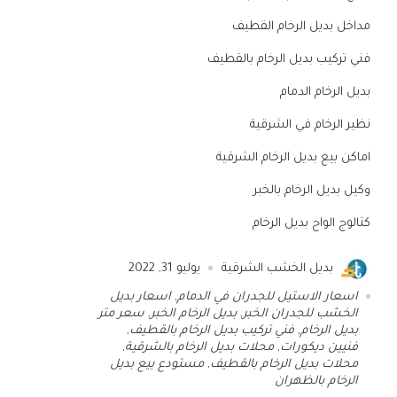
مداخل بديل الرخام القطيف
فني تركيب بديل الرخام بالقطيف
بديل الرخام الدمام
نظير الرخام في الشرقية
اماكن بيع بديل الرخام الشرقية
وكيل بديل الرخام بالخبر
كتالوج الواح بديل الرخام
بديل الخشب الشرقية
يوليو 31, 2022
اسعار الاستيل للجدران في الدمام
,
اسعار بديل
الخشب للجدران الخبر
,
بديل الرخام الخبر
,
سعر متر
بديل الرخام
,
فني تركيب بديل الرخام بالقطيف
,
فنيين ديكورات
,
محلات بديل الرخام بالشرقية
,
محلات بديل الرخام بالقطيف
,
مستودع بيع بديل
الرخام بالظهران