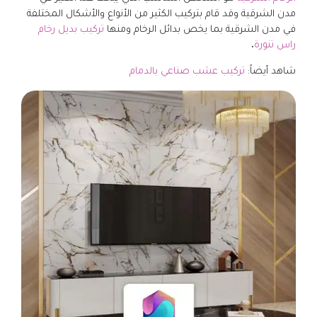
مدن الشرقية وقد قام بتركيب الكثير من الأنواع والأشكال المختلفة
في مدن الشرقية بما يخص بدائل الرخام ومنها
تركيب بديل رخام
راس تنورة
.
شاهد أيضاً:
تركيب عشب صناعي بالدمام