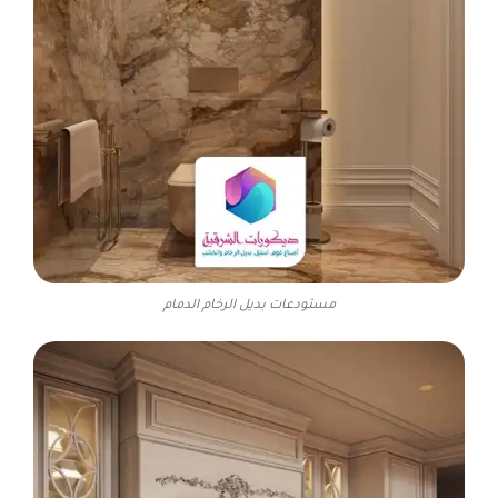
مستودعات بديل الرخام الدمام