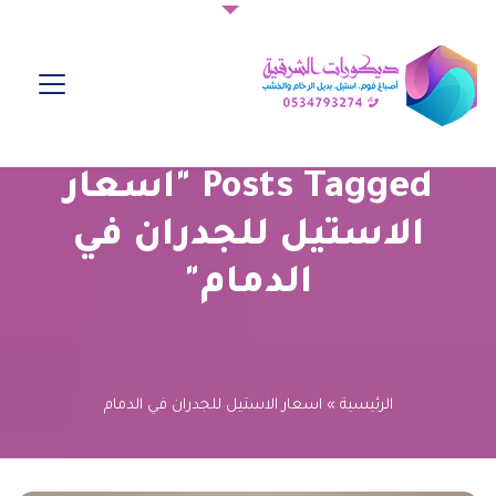
Posts Tagged "اسعار
الاستيل للجدران في
الدمام"
الرئيسية
»
اسعار الاستيل للجدران في الدمام