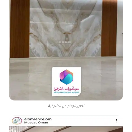
نظير الرخام في الشرقية