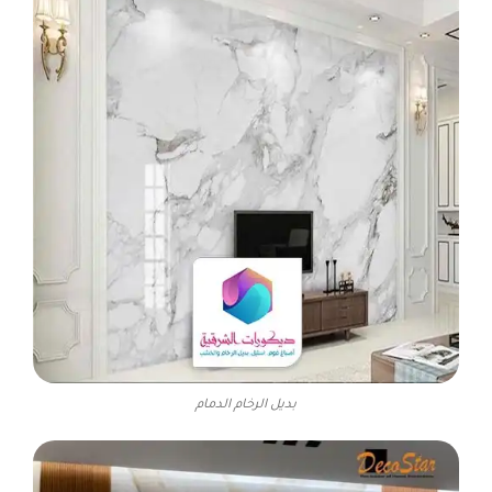
بديل الرخام الدمام