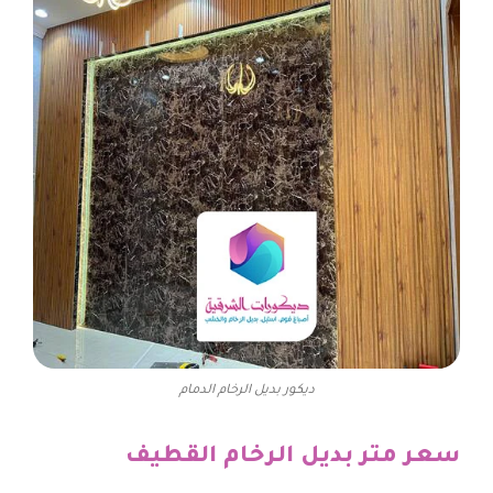
ديكور بديل الرخام الدمام
سعر متر بديل الرخام القطيف