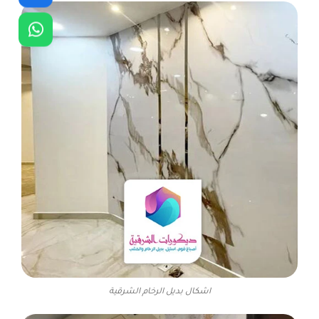
اشكال بديل الرخام الشرقية