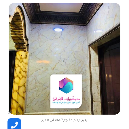
اطلب الأن
بديل رخام مقاوم للماء في الخبر