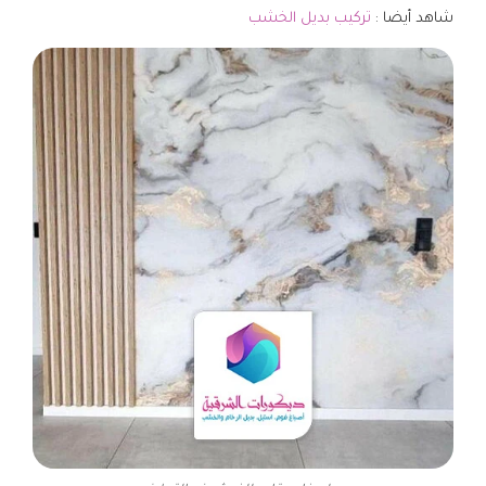
شاهد أيضا :
تركيب بديل الخشب