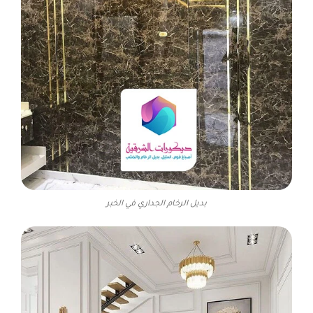
بديل الرخام الجداري في الخبر