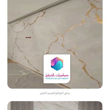
بديل الرخام الجديد الخبر