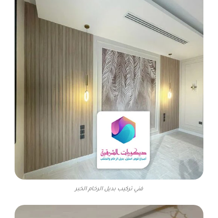
فني تركيب بديل الرخام الخبر