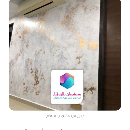
بديل الرخام الجديد الدمام