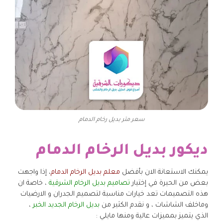
سعر متر بديل رخام الدمام
ديكور بديل الرخام الدمام
يمكنك الاستعانة الان بأفضل
معلم بديل الرخام الدمام
، إذا واجهت
بعض من الحيرة في إختيار
تصاميم بديل الرخام الشرقية
، خاصة ان
هذه التصميمات تعد خيارات مناسبة لتصميم الجدران و الارضيات
وماخلف الشاشات ، و نقدم الكثير من
بديل الرخام الجديد الخبر
،
الذي يتميز بمميزات عالية ومنها مايلي :