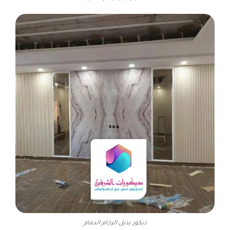
ديكور بديل الرخام الدمام