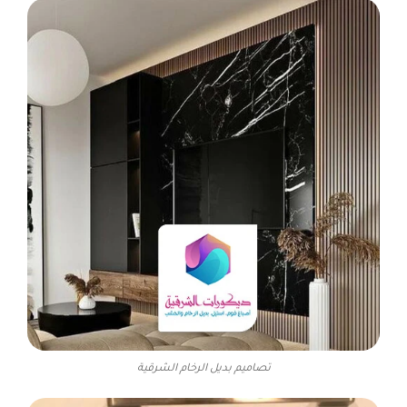
تصاميم بديل الرخام الشرقية