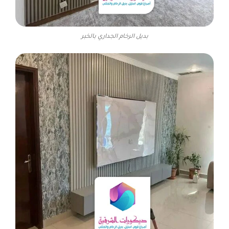
بديل الرخام الجداري بالخبر