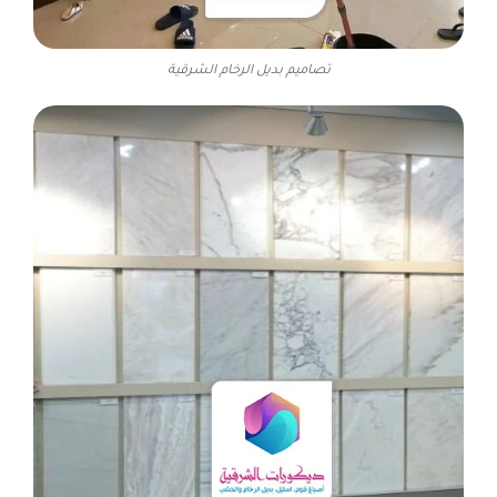
تصاميم بديل الرخام الشرقية