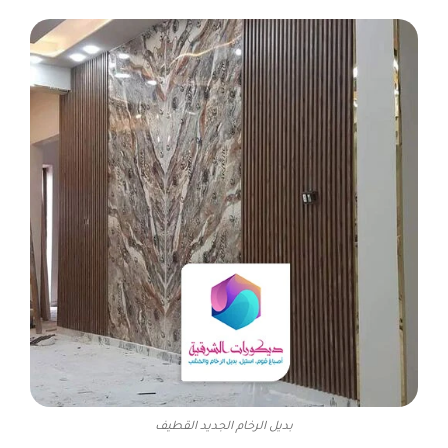
بديل الرخام الجديد القطيف